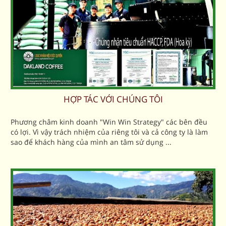
HỢP TÁC VỚI CHÚNG TÔI
Phương châm kinh doanh "Win Win Strategy" các bên đều
có lợi. Vì vậy trách nhiệm của riêng tôi và cả công ty là làm
sao để khách hàng của mình an tâm sử dụng ...