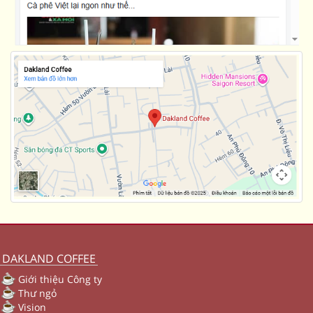
DAKLAND COFFEE
Giới thiệu Công ty
Thư ngỏ
Vision