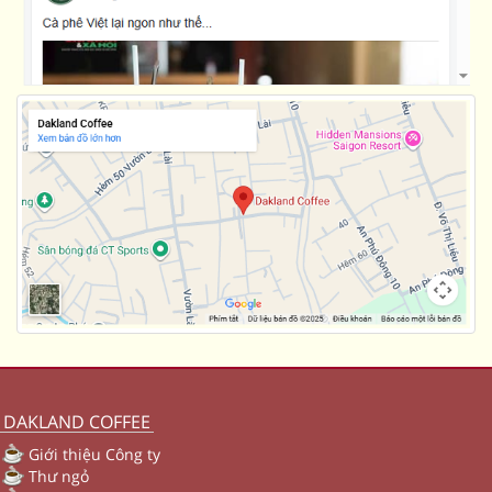
DAKLAND COFFEE
Giới thiệu Công ty
Thư ngỏ