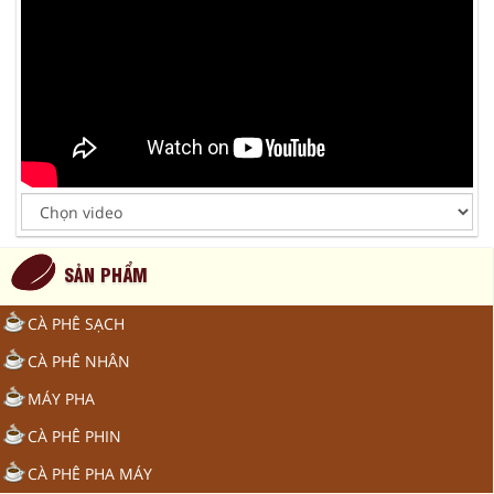
SẢN PHẨM
CÀ PHÊ SẠCH
CÀ PHÊ NHÂN
MÁY PHA
CÀ PHÊ PHIN
CÀ PHÊ PHA MÁY