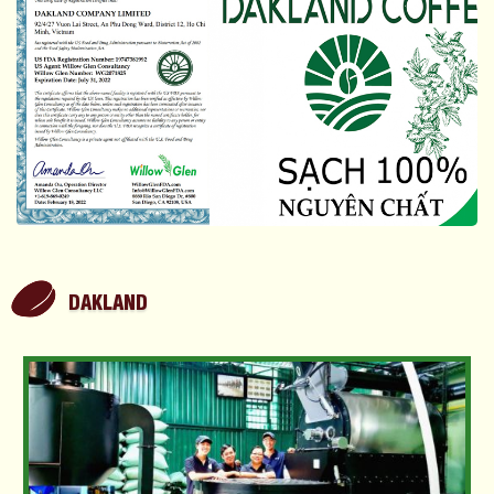
DAKLAND