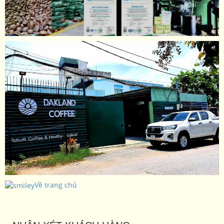
Về trang chủ