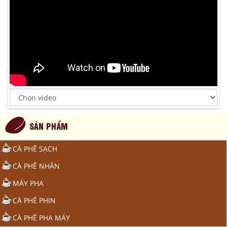
SẢN PHẨM
CÀ PHÊ SẠCH
CÀ PHÊ NHÂN
MÁY PHA
CÀ PHÊ PHIN
CÀ PHÊ PHA MÁY