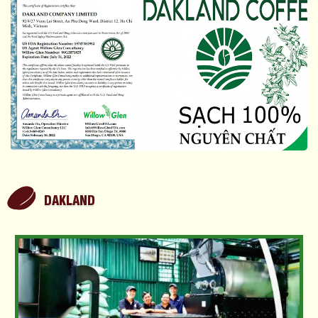
DAKLAND